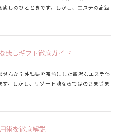
る癒しのひとときです。しかし、エステの高級
な癒しギフト徹底ガイド
ませんか？沖縄県を舞台にした贅沢なエステ体
ます。しかし、リゾート地ならではのさまざま
用術を徹底解説