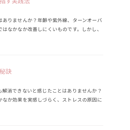
指す実践法
はありませんか？年齢や紫外線、ターンオーバ
ではなかなか改善しにくいものです。しかし、
秘訣
も解消できないと感じたことはありませんか？
かなか効果を実感しづらく、ストレスの原因に