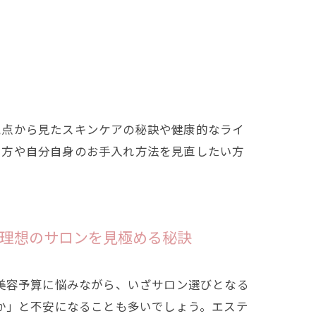
視点から見たスキンケアの秘訣や健康的なライ
い方や自分自身のお手入れ方法を見直したい方
理想のサロンを見極める秘訣
美容予算に悩みながら、いざサロン選びとなる
か」と不安になることも多いでしょう。エステ