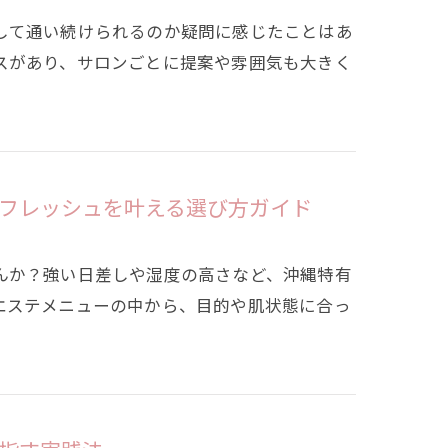
して通い続けられるのか疑問に感じたことはあ
スがあり、サロンごとに提案や雰囲気も大きく
フレッシュを叶える選び方ガイド
んか？強い日差しや湿度の高さなど、沖縄特有
エステメニューの中から、目的や肌状態に合っ