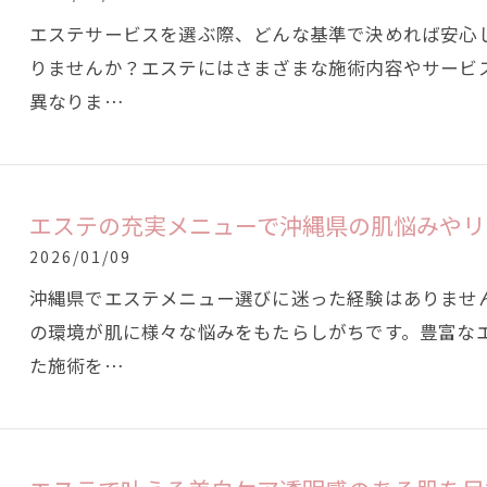
エステサービスを選ぶ際、どんな基準で決めれば安心
りませんか？エステにはさまざまな施術内容やサービ
異なりま…
エステの充実メニューで沖縄県の肌悩みやリ
2026/01/09
沖縄県でエステメニュー選びに迷った経験はありませ
の環境が肌に様々な悩みをもたらしがちです。豊富な
た施術を…