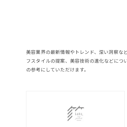
美容業界の最新情報やトレンド、深い洞察な
フスタイルの提案、美容技術の進化などにつ
の参考にしていただけます。