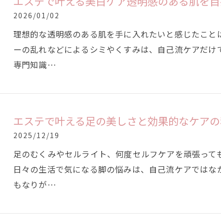
エステで叶える美白ケア透明感のある肌を目
2026/01/02
理想的な透明感のある肌を手に入れたいと感じたこと
ーの乱れなどによるシミやくすみは、自己流ケアだけ
専門知識…
エステで叶える足の美しさと効果的なケアの
2025/12/19
足のむくみやセルライト、何度セルフケアを頑張って
日々の生活で気になる脚の悩みは、自己流ケアではな
もなりが…