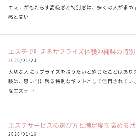
エステがもたらす高級感と特別感は、多くの人が求め
感と聞い…
エステで叶えるサプライズ体験沖縄県の特別
2026/01/23
大切な人にサプライズを贈りたいと感じたことはあり
験は、思い出に残る特別なギフトとして注目されてい
なエステ…
エステサービスの選び方と満足度を高める活
2026/01/16