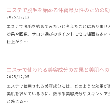
エステで脱毛を始める沖縄県女性のための効
2025/12/12
エステで脱毛を始めてみたいと考えたことはありませ
効果や回数、サロン選びのポイントに悩む場面も多い
仕上がり…
エステで使われる美容成分の効果と美肌への
2025/12/05
エステで使用される美容成分には、どのような効果が
美肌を求めているのに、数ある美容成分やスキンケア
と感じる…