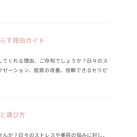
らす理由ガイド
してくれる理由、ご存知でしょうか？日々のス
クゼーション、肌質の改善、信頼できるセラピ
と選び方
せんか？日々のストレスや美容の悩みに対し、