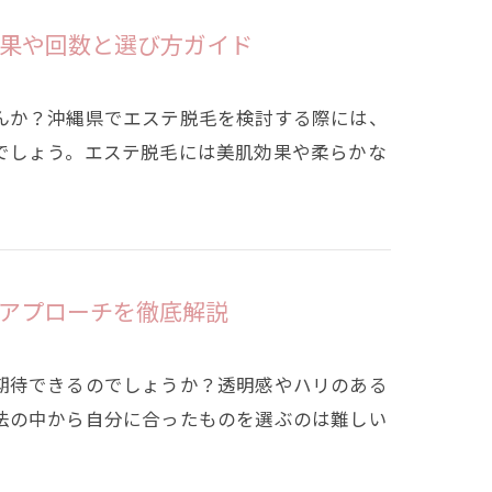
果や回数と選び方ガイド
んか？沖縄県でエステ脱毛を検討する際には、
でしょう。エステ脱毛には美肌効果や柔らかな
アプローチを徹底解説
期待できるのでしょうか？透明感やハリのある
法の中から自分に合ったものを選ぶのは難しい