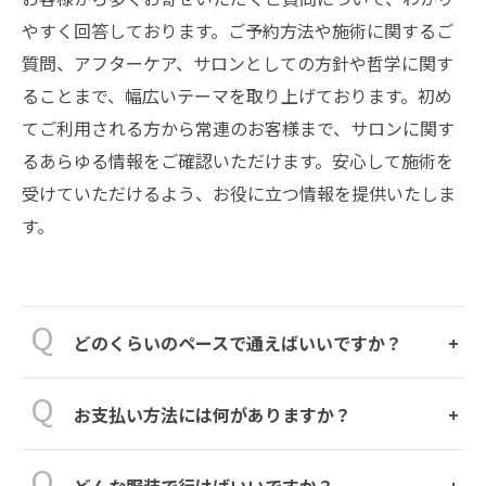
やすく回答しております。ご予約方法や施術に関するご
質問、アフターケア、サロンとしての方針や哲学に関す
ることまで、幅広いテーマを取り上げております。初め
てご利用される方から常連のお客様まで、サロンに関す
るあらゆる情報をご確認いただけます。安心して施術を
受けていただけるよう、お役に立つ情報を提供いたしま
す。
どのくらいのペースで通えばいいですか？
お支払い方法には何がありますか？
どんな服装で行けばいいですか？