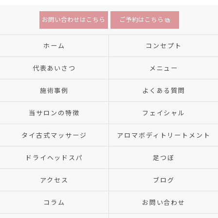
お問い合わせはこちら
ご予約はこちら
ホーム
コンセプト
代表あいさつ
メニュー
施術事例
よくある質問
当サロンの特徴
フェイシャル
タイ古式マッサージ
アロマボディトリートメント
ドライヘッドスパ
足つぼ
アクセス
ブログ
コラム
お問い合わせ