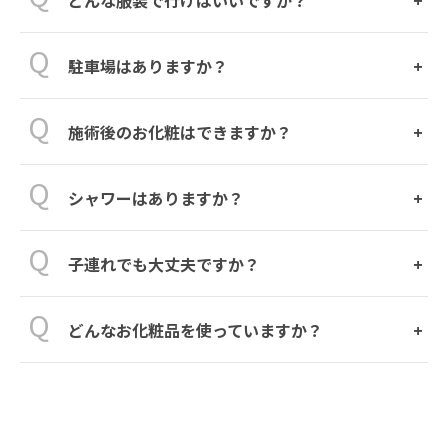
駐車場はありますか？
施術後のお化粧はできますか？
シャワーはありますか？
子連れでも大丈夫ですか？
どんなお化粧品を使っていますか？