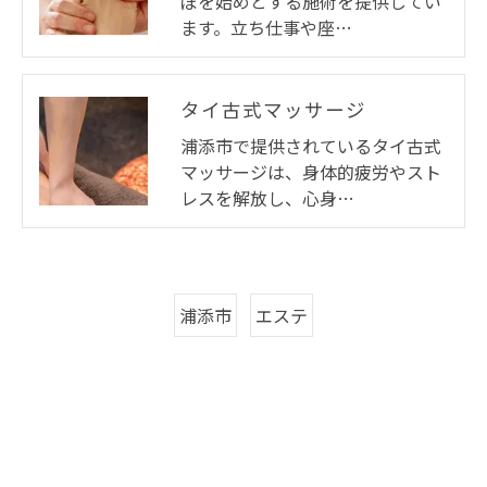
ぼを始めとする施術を提供してい
ます。立ち仕事や座…
タイ古式マッサージ
浦添市で提供されているタイ古式
マッサージは、身体的疲労やスト
レスを解放し、心身…
浦添市
エステ