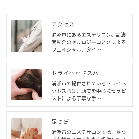
アクセス
浦添市にあるエステサロン。高濃
度配合のセルロジーコスメによる
フェイシャル、タイ…
ドライヘッドスパ
浦添市で提供されているドライヘ
ッドスパは、頭皮を中心にセラピ
ストによる丁寧な手…
足つぼ
浦添市のエステサロンでは、足つ