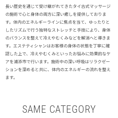
長い歴史を通じて受け継がれてきたタイ古式マッサージ
の施術で心と身体の両方に深い癒しを提供しておりま
す。体内のエネルギーラインに焦点を当て、ゆったりと
したリズムで行う独特なストレッチと手技により、身体
のバランスを整えて冷えやむくみなどを解消へと導きま
す。エステティシャンはお客様の身体の状態を丁寧に確
認した上で、冷えやむくみといったお悩みに効果的なケ
アを浦添市で行います。施術中の深い呼吸はリラクゼー
ションを深めると共に、体内のエネルギーの流れを整え
ます。
SAME CATEGORY