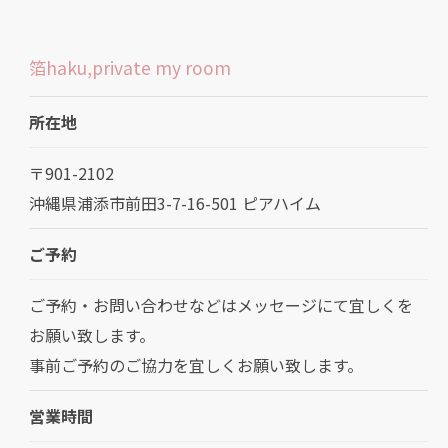
箔haku,private my room
所在地
〒901-2102
沖縄県浦添市前田3-7-16-501 ピアハイム
ご予約
ご予約・お問い合わせなどはメッセージにて宜しくを
お願い致します。
事前ご予約のご協力を宜しくお願い致します。
営業時間