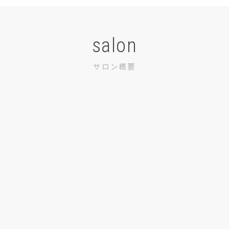
salon
サロン概要