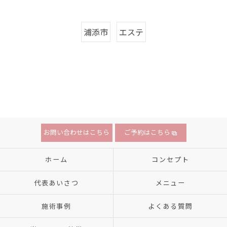
浦添市
エステ
お問い合わせはこちら
ご予約はこちら
ホーム
コンセプト
代表あいさつ
メニュー
施術事例
よくある質問