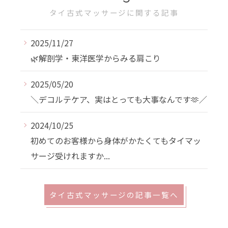
タイ古式マッサージに関する記事
2025/11/27
🌿解剖学・東洋医学からみる肩こり
2025/05/20
＼デコルテケア、実はとっても大事なんです🫶／
2024/10/25
初めてのお客様から身体がかたくてもタイマッ
サージ受けれますか...
タイ古式マッサージの記事一覧へ