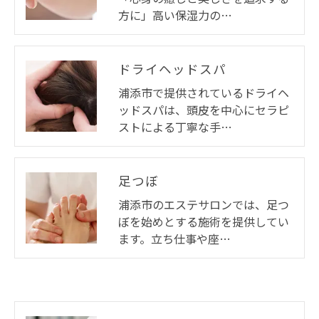
方に」高い保湿力の…
ドライヘッドスパ
浦添市で提供されているドライヘ
ッドスパは、頭皮を中心にセラピ
ストによる丁寧な手…
足つぼ
浦添市のエステサロンでは、足つ
ぼを始めとする施術を提供してい
ます。立ち仕事や座…