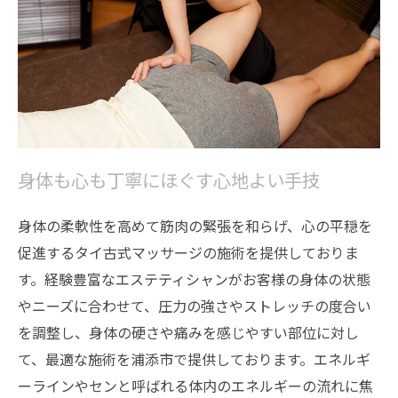
身体も心も丁寧にほぐす心地よい手技
身体の柔軟性を高めて筋肉の緊張を和らげ、心の平穏を
促進するタイ古式マッサージの施術を提供しておりま
す。経験豊富なエステティシャンがお客様の身体の状態
やニーズに合わせて、圧力の強さやストレッチの度合い
を調整し、身体の硬さや痛みを感じやすい部位に対し
て、最適な施術を浦添市で提供しております。エネルギ
ーラインやセンと呼ばれる体内のエネルギーの流れに焦