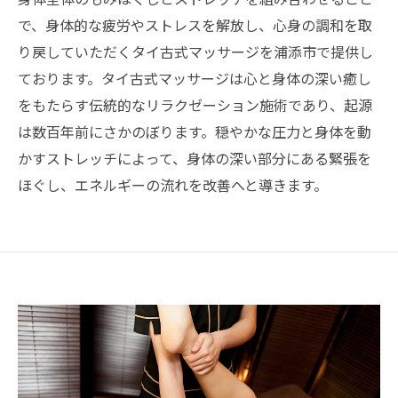
で、身体的な疲労やストレスを解放し、心身の調和を取
り戻していただくタイ古式マッサージを浦添市で提供し
ております。タイ古式マッサージは心と身体の深い癒し
をもたらす伝統的なリラクゼーション施術であり、起源
は数百年前にさかのぼります。穏やかな圧力と身体を動
かすストレッチによって、身体の深い部分にある緊張を
ほぐし、エネルギーの流れを改善へと導きます。