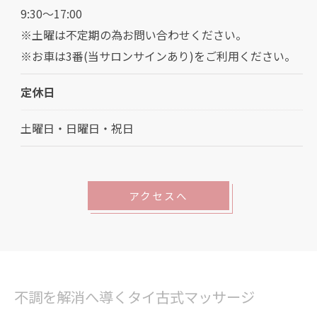
9:30～17:00
※土曜は不定期の為お問い合わせください。
※お車は3番(当サロンサインあり)をご利用ください。
定休日
土曜日・日曜日・祝日
アクセスへ
不調を解消へ導くタイ古式マッサージ