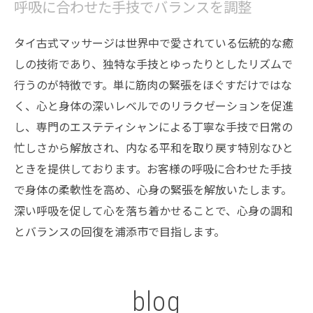
呼吸に合わせた手技でバランスを調整
タイ古式マッサージは世界中で愛されている伝統的な癒
しの技術であり、独特な手技とゆったりとしたリズムで
行うのが特徴です。単に筋肉の緊張をほぐすだけではな
く、心と身体の深いレベルでのリラクゼーションを促進
し、専門のエステティシャンによる丁寧な手技で日常の
忙しさから解放され、内なる平和を取り戻す特別なひと
ときを提供しております。お客様の呼吸に合わせた手技
で身体の柔軟性を高め、心身の緊張を解放いたします。
深い呼吸を促して心を落ち着かせることで、心身の調和
とバランスの回復を浦添市で目指します。
blog