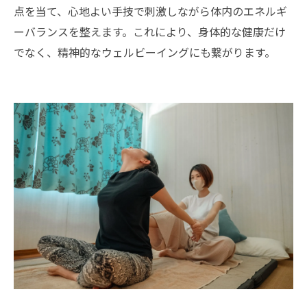
点を当て、心地よい手技で刺激しながら体内のエネルギ
ーバランスを整えます。これにより、身体的な健康だけ
でなく、精神的なウェルビーイングにも繋がります。