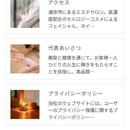
アクセス
浦添市にあるエステサロン。高濃
度配合のセルロジーコスメによる
フェイシャル、タイ…
代表あいさつ
美容と健康を通じて、お客様一人
ひとりの人生に輝きをもたらすこ
とを目指し、高品質…
プライバシーポリシー
当社のウェブサイトには、ユーザ
ーのプライバシー保護に関するプ
ライバシーポリシー…