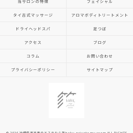
当サロンの特徴
フェイシャル
タイ古式マッサージ
アロマボディトリートメント
ドライヘッドスパ
足つぼ
アクセス
ブログ
コラム
お問い合わせ
プライバシーポリシー
サイトマップ
© 2026 沖縄県浦添市のエステなら箔haku,private my room ALL RIGHTS