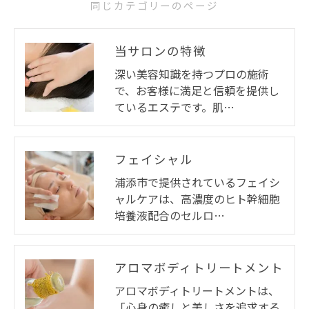
同じカテゴリーのページ
当サロンの特徴
深い美容知識を持つプロの施術
で、お客様に満足と信頼を提供し
ているエステです。肌…
フェイシャル
浦添市で提供されているフェイシ
ャルケアは、高濃度のヒト幹細胞
培養液配合のセルロ…
アロマボディトリートメント
アロマボディトリートメントは、
「心身の癒しと美しさを追求する