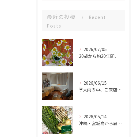
最近の投稿
Recent
Posts
2026/07/05
20歳から約20年間、
2026/06/15
☔️大雨の中、ご来店ありがとうございました。
2026/05/14
沖縄・宮城島から届いた、食の恵み🌿