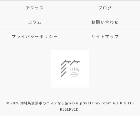
アクセス
ブログ
コラム
お問い合わせ
プライバシーポリシー
サイトマップ
© 2026 沖縄県浦添市のエステなら箔haku,private my room ALL RIGHTS
RESERVED.