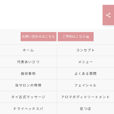
お問い合わせはこちら
ご予約はこちら
ホーム
コンセプト
代表あいさつ
メニュー
施術事例
よくある質問
当サロンの特徴
フェイシャル
タイ古式マッサージ
アロマボディトリートメント
ドライヘッドスパ
足つぼ