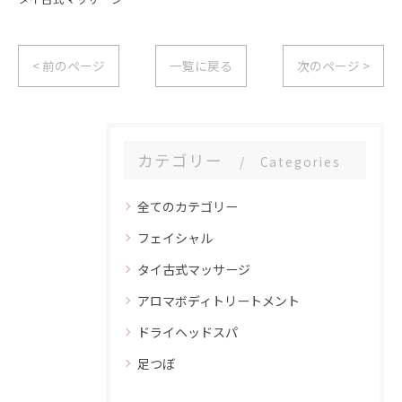
< 前のページ
一覧に戻る
次のページ >
カテゴリー
Categories
全てのカテゴリー
フェイシャル
タイ古式マッサージ
アロマボディトリートメント
ドライヘッドスパ
足つぼ