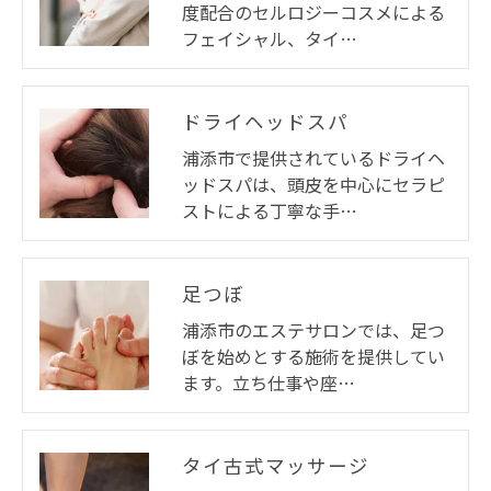
度配合のセルロジーコスメによる
フェイシャル、タイ…
ドライヘッドスパ
浦添市で提供されているドライヘ
ッドスパは、頭皮を中心にセラピ
ストによる丁寧な手…
足つぼ
浦添市のエステサロンでは、足つ
ぼを始めとする施術を提供してい
ます。立ち仕事や座…
タイ古式マッサージ