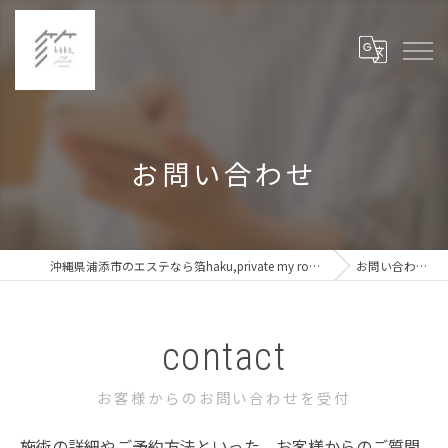
お問い合わせ
沖縄県浦添市のエステなら箔haku,private my room
お問い合わせ
contact
お客様からのお問い合わせを受付
施術の詳細やご予約方法といった、お客様からのご質問