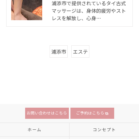
浦添市で提供されているタイ古式
マッサージは、身体的疲労やスト
レスを解放し、心身…
浦添市
エステ
お問い合わせはこちら
ご予約はこちら
ホーム
コンセプト