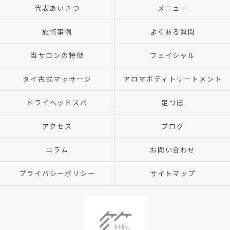
代表あいさつ
メニュー
施術事例
よくある質問
当サロンの特徴
フェイシャル
タイ古式マッサージ
アロマボディトリートメント
ドライヘッドスパ
足つぼ
アクセス
ブログ
コラム
お問い合わせ
プライバシーポリシー
サイトマップ