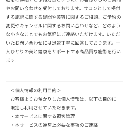
やお問い合わせを受付しております。サロンとして提供
する施術に関する疑問や美容に関するご相談、ご予約の
変更やキャンセルに関するお問い合わせなど、どのよう
な小さなことでもお気軽にご連絡いただけます。いただ
いたお問い合わせには迅速丁寧に回答しております。一
人ひとりの美と健康をサポートする高品質な施術を行い
ます。
＜個人情報の利用目的＞
お客様よりお預かりした個人情報は、以下の目的に
限定し利用させていただきます。
・本サービスに関する顧客管理
・本サービスの運営上必要な事項のご連絡