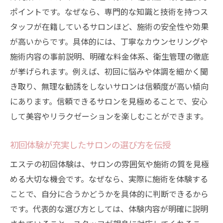
ポイントです。なぜなら、専門的な知識と技術を持つス
タッフが在籍しているサロンほど、施術の安全性や効果
が高いからです。具体的には、丁寧なカウンセリングや
施術内容の事前説明、明確な料金体系、衛生管理の徹底
が挙げられます。例えば、初回に悩みや体調を細かく聞
き取り、無理な勧誘をしないサロンは信頼度が高い傾向
にあります。信頼できるサロンを見極めることで、安心
して美容やリラクゼーションを楽しむことができます。
初回体験が充実したサロンの選び方を伝授
エステの初回体験は、サロンの雰囲気や施術の質を見極
める大切な機会です。なぜなら、実際に施術を体験する
ことで、自分に合うかどうかを具体的に判断できるから
です。代表的な選び方としては、体験内容が明確に説明