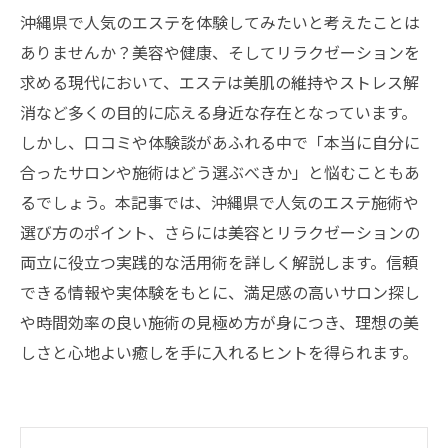
沖縄県で人気のエステを体験してみたいと考えたことは
ありませんか？美容や健康、そしてリラクゼーションを
求める現代において、エステは美肌の維持やストレス解
消など多くの目的に応える身近な存在となっています。
しかし、口コミや体験談があふれる中で「本当に自分に
合ったサロンや施術はどう選ぶべきか」と悩むこともあ
るでしょう。本記事では、沖縄県で人気のエステ施術や
選び方のポイント、さらには美容とリラクゼーションの
両立に役立つ実践的な活用術を詳しく解説します。信頼
できる情報や実体験をもとに、満足感の高いサロン探し
や時間効率の良い施術の見極め方が身につき、理想の美
しさと心地よい癒しを手に入れるヒントを得られます。