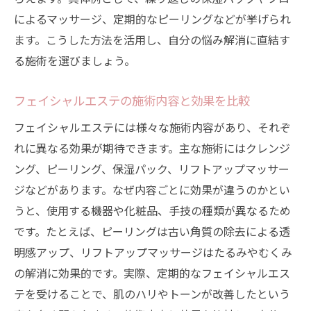
によるマッサージ、定期的なピーリングなどが挙げられ
ます。こうした方法を活用し、自分の悩み解消に直結す
る施術を選びましょう。
フェイシャルエステの施術内容と効果を比較
フェイシャルエステには様々な施術内容があり、それぞ
れに異なる効果が期待できます。主な施術にはクレンジ
ング、ピーリング、保湿パック、リフトアップマッサー
ジなどがあります。なぜ内容ごとに効果が違うのかとい
うと、使用する機器や化粧品、手技の種類が異なるため
です。たとえば、ピーリングは古い角質の除去による透
明感アップ、リフトアップマッサージはたるみやむくみ
の解消に効果的です。実際、定期的なフェイシャルエス
テを受けることで、肌のハリやトーンが改善したという