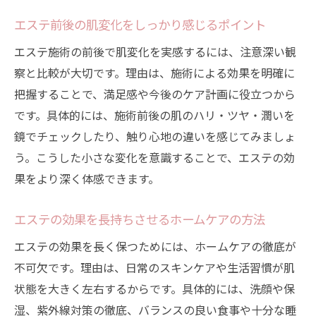
エステ前後の肌変化をしっかり感じるポイント
エステ施術の前後で肌変化を実感するには、注意深い観
察と比較が大切です。理由は、施術による効果を明確に
把握することで、満足感や今後のケア計画に役立つから
です。具体的には、施術前後の肌のハリ・ツヤ・潤いを
鏡でチェックしたり、触り心地の違いを感じてみましょ
う。こうした小さな変化を意識することで、エステの効
果をより深く体感できます。
エステの効果を長持ちさせるホームケアの方法
エステの効果を長く保つためには、ホームケアの徹底が
不可欠です。理由は、日常のスキンケアや生活習慣が肌
状態を大きく左右するからです。具体的には、洗顔や保
湿、紫外線対策の徹底、バランスの良い食事や十分な睡