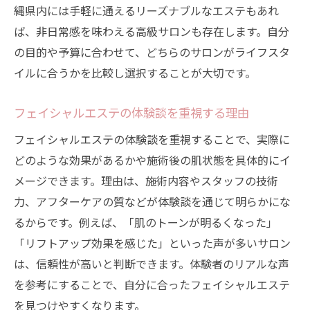
縄県内には手軽に通えるリーズナブルなエステもあれ
ば、非日常感を味わえる高級サロンも存在します。自分
の目的や予算に合わせて、どちらのサロンがライフスタ
イルに合うかを比較し選択することが大切です。
フェイシャルエステの体験談を重視する理由
フェイシャルエステの体験談を重視することで、実際に
どのような効果があるかや施術後の肌状態を具体的にイ
メージできます。理由は、施術内容やスタッフの技術
力、アフターケアの質などが体験談を通じて明らかにな
るからです。例えば、「肌のトーンが明るくなった」
「リフトアップ効果を感じた」といった声が多いサロン
は、信頼性が高いと判断できます。体験者のリアルな声
を参考にすることで、自分に合ったフェイシャルエステ
を見つけやすくなります。