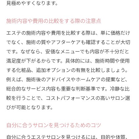
見極めやすくなります。
施術内容や費用の比較をする際の注意点
エステの施術内容や費用を比較する際は、単に価格だけ
でなく、施術の質やアフターケアも確認することが大切
です。なぜなら、安価なメニューでも内容が不十分だと
満足度が下がるからです。具体的には、施術時間や使用
する化粧品、追加オプションの有無を比較しましょう。
例えば、施術後のアドバイスやホームケアの提案など、
総合的なサービス内容も重要な判断基準です。冷静な比
較を行うことで、コストパフォーマンスの高いサロン選
びが可能となります。
自分に合うサロンを見つけるためのコツ
自分に合うエステサロンを見つけるには、目的や体質、