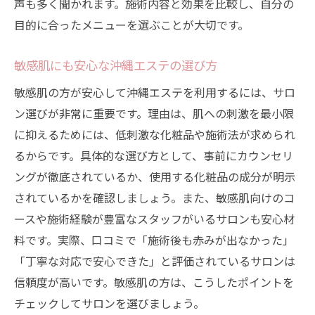
声も多く聞かれます。施術内容と効果を比較し、自分の
目的に合ったメニューを選ぶことが大切です。
敏感肌にも安心な沖縄エステの選び方
敏感肌の方が安心して沖縄エステを利用するには、サロ
ン選びが非常に重要です。理由は、肌への刺激を最小限
に抑えるためには、低刺激な化粧品や施術法が求められ
るからです。具体的な選び方として、事前にカウンセリ
ングが徹底されているか、使用する化粧品の成分が明示
されているかを確認しましょう。また、敏感肌向けのコ
ースや施術経験が豊富なスタッフがいるサロンも安心材
料です。実際、口コミで「施術後も赤みが出なかった」
「丁寧な対応で安心できた」と評価されているサロンは
信頼度が高いです。敏感肌の方は、こうしたポイントを
チェックしてサロンを選びましょう。