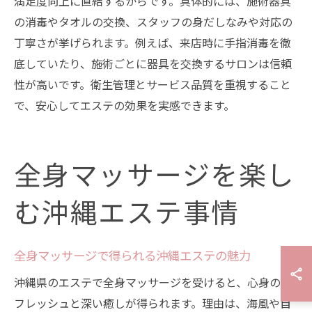
満足度向上に直結するからです。具体的には、施術器具
の消毒やタオルの交換、スタッフの身だしなみや対応の
丁寧さが挙げられます。例えば、来店時に手指消毒を徹
底していたり、施術ごとに器具を交換するサロンは信頼
性が高いです。衛生管理とサービス品質を重視すること
で、安心してエステの効果を実感できます。
全身マッサージを楽し
む沖縄エステ事情
全身マッサージで得られる沖縄エステの魅力
沖縄県のエステで全身マッサージを受けると、心身のリ
フレッシュと深い癒しが得られます。理由は、海風や自