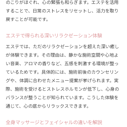
のこりがほぐれ、心の緊張も和らぎます。エステを活用
することで、日常のストレスをリセットし、活力を取り
戻すことが可能です。
エステで得られる深いリラクゼーション体験
エステでは、ただのリラクゼーションを超えた深い癒し
が体験できます。その理由は、静かな施術空間や心地よ
い音楽、アロマの香りなど、五感を刺激する環境が整っ
ているためです。具体的には、施術前後のカウンセリン
グや、体調に合わせたメニュー提案が挙げられます。実
際、施術を受けるとストレスホルモンが低下し、心身の
バランスが整うことが知られています。こうした体験を
通じて、心の底からリラックスできます。
全身マッサージとフェイシャルの違いを解説