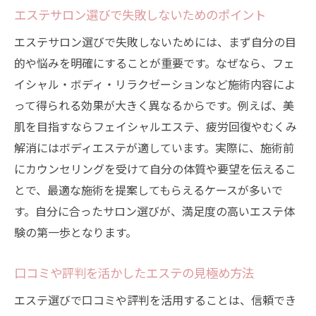
エステサロン選びで失敗しないためのポイント
エステサロン選びで失敗しないためには、まず自分の目
的や悩みを明確にすることが重要です。なぜなら、フェ
イシャル・ボディ・リラクゼーションなど施術内容によ
って得られる効果が大きく異なるからです。例えば、美
肌を目指すならフェイシャルエステ、疲労回復やむくみ
解消にはボディエステが適しています。実際に、施術前
にカウンセリングを受けて自分の体質や要望を伝えるこ
とで、最適な施術を提案してもらえるケースが多いで
す。自分に合ったサロン選びが、満足度の高いエステ体
験の第一歩となります。
口コミや評判を活かしたエステの見極め方法
エステ選びで口コミや評判を活用することは、信頼でき