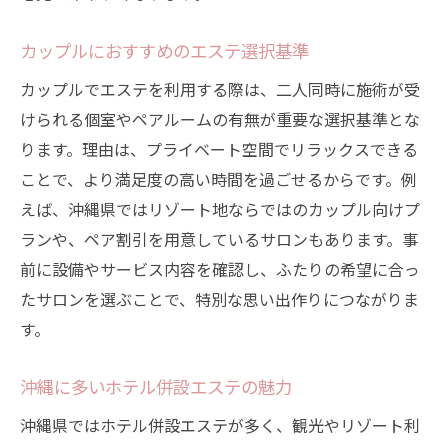
カップルにおすすめのエステ選択基準
カップルでエステを利用する際は、二人同時に施術が受
けられる個室やペアルームの有無が重要な選択基準とな
ります。理由は、プライベート空間でリラックスできる
ことで、より満足度の高い時間を過ごせるからです。例
えば、沖縄県ではリゾート地ならではのカップル向けプ
ランや、ペア割引を用意しているサロンもあります。事
前に設備やサービス内容を確認し、ふたりの希望に合っ
たサロンを選ぶことで、特別な思い出作りにつながりま
す。
沖縄に多いホテル併設エステの魅力
沖縄県ではホテル併設エステが多く、観光やリゾート利