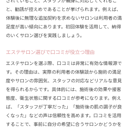
されていること、スタッフが親身に対応してくれるこ
と、勧誘が控えめであることが挙げられます。例えば、
体験後に無理な追加契約を求めないサロンは利用者の満
足度が高い傾向にあります。初回体験を活用して、納得
のいくサロン選びを実践しましょう。
エステサロン選びで口コミが役立つ理由
エステサロンを選ぶ際、口コミは非常に有効な情報源で
す。その理由は、実際の利用者の体験談から施術の満足
度やサロンの雰囲気、スタッフの対応などリアルな意見
を得られるからです。具体的には、施術後の効果や接客
態度、衛生状態に関する口コミが参考になります。例え
ば、「スタッフが丁寧だった」「施術後の肌の調子が良
くなった」などの声は信頼性を高めます。口コミを活用
することで、事前に自分の希望に合うサロンかどうかを