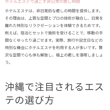
ホテルエステで過ごす非日常の癒し時間
ホテルエステは、非日常的な癒しの時間を提供します。
その理由は、上質な空間とプロの技術が融合し、日常を
離れた特別なリラクゼーションを体験できるためです。
例えば、宿泊とセットで施術を受けることで、移動の手
間なくゆったり過ごせます。実際、旅行や記念日などの
特別な機会にホテルエステを利用する人が多いです。贅
沢な空間で心も体も解放し、極上の癒しを満喫しましょ
う。
沖縄で注目されるエス
テの選び方