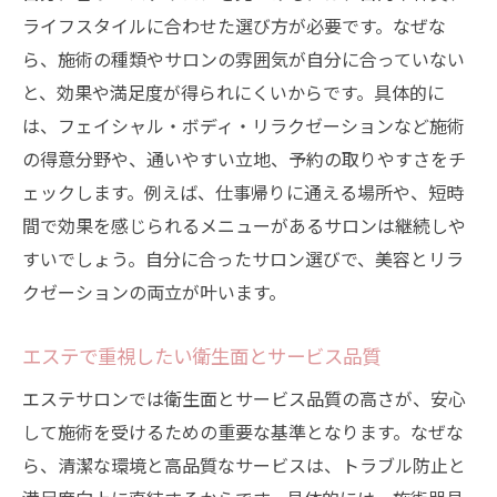
ライフスタイルに合わせた選び方が必要です。なぜな
ら、施術の種類やサロンの雰囲気が自分に合っていない
と、効果や満足度が得られにくいからです。具体的に
は、フェイシャル・ボディ・リラクゼーションなど施術
の得意分野や、通いやすい立地、予約の取りやすさをチ
ェックします。例えば、仕事帰りに通える場所や、短時
間で効果を感じられるメニューがあるサロンは継続しや
すいでしょう。自分に合ったサロン選びで、美容とリラ
クゼーションの両立が叶います。
エステで重視したい衛生面とサービス品質
エステサロンでは衛生面とサービス品質の高さが、安心
して施術を受けるための重要な基準となります。なぜな
ら、清潔な環境と高品質なサービスは、トラブル防止と