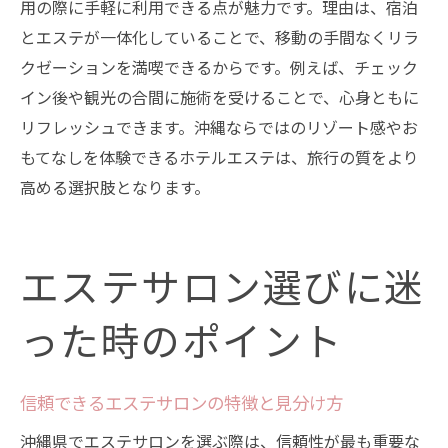
用の際に手軽に利用できる点が魅力です。理由は、宿泊
とエステが一体化していることで、移動の手間なくリラ
クゼーションを満喫できるからです。例えば、チェック
イン後や観光の合間に施術を受けることで、心身ともに
リフレッシュできます。沖縄ならではのリゾート感やお
もてなしを体験できるホテルエステは、旅行の質をより
高める選択肢となります。
エステサロン選びに迷
った時のポイント
信頼できるエステサロンの特徴と見分け方
沖縄県でエステサロンを選ぶ際は、信頼性が最も重要な