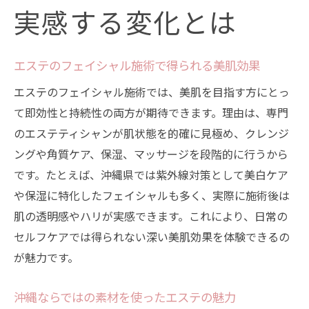
実感する変化とは
エステのフェイシャル施術で得られる美肌効果
エステのフェイシャル施術では、美肌を目指す方にとっ
て即効性と持続性の両方が期待できます。理由は、専門
のエステティシャンが肌状態を的確に見極め、クレンジ
ングや角質ケア、保湿、マッサージを段階的に行うから
です。たとえば、沖縄県では紫外線対策として美白ケア
や保湿に特化したフェイシャルも多く、実際に施術後は
肌の透明感やハリが実感できます。これにより、日常の
セルフケアでは得られない深い美肌効果を体験できるの
が魅力です。
沖縄ならではの素材を使ったエステの魅力