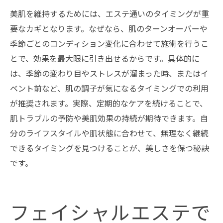
美肌を維持するためには、エステ通いのタイミングが重
要なカギとなります。なぜなら、肌のターンオーバーや
季節ごとのコンディション変化に合わせて施術を行うこ
とで、効果を最大限に引き出せるからです。具体的に
は、季節の変わり目やストレスが溜まった時、またはイ
ベント前など、肌の調子が気になるタイミングでの利用
が推奨されます。実際、定期的なケアを続けることで、
肌トラブルの予防や美肌効果の持続が期待できます。自
分のライフスタイルや肌状態に合わせて、無理なく継続
できるタイミングを見つけることが、美しさを保つ秘訣
です。
フェイシャルエステで