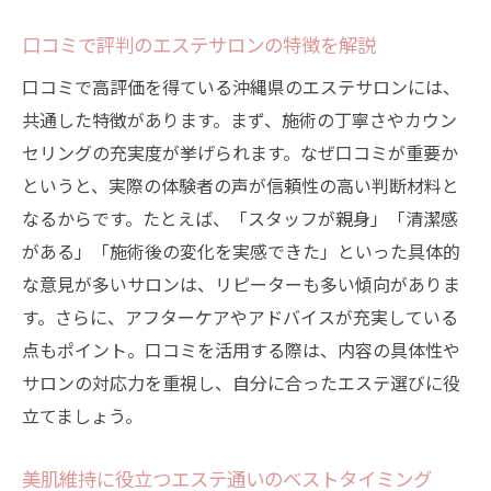
口コミで評判のエステサロンの特徴を解説
口コミで高評価を得ている沖縄県のエステサロンには、
共通した特徴があります。まず、施術の丁寧さやカウン
セリングの充実度が挙げられます。なぜ口コミが重要か
というと、実際の体験者の声が信頼性の高い判断材料と
なるからです。たとえば、「スタッフが親身」「清潔感
がある」「施術後の変化を実感できた」といった具体的
な意見が多いサロンは、リピーターも多い傾向がありま
す。さらに、アフターケアやアドバイスが充実している
点もポイント。口コミを活用する際は、内容の具体性や
サロンの対応力を重視し、自分に合ったエステ選びに役
立てましょう。
美肌維持に役立つエステ通いのベストタイミング