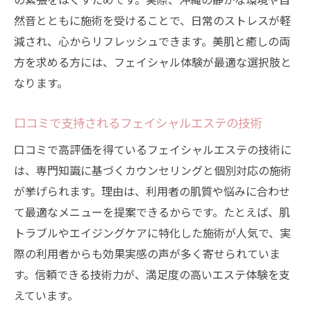
然音とともに施術を受けることで、日常のストレスが軽
減され、心からリフレッシュできます。美肌と癒しの両
方を求める方には、フェイシャル体験が最適な選択肢と
なります。
口コミで支持されるフェイシャルエステの技術
口コミで高評価を得ているフェイシャルエステの技術に
は、専門知識に基づくカウンセリングと個別対応の施術
が挙げられます。理由は、利用者の肌質や悩みに合わせ
て最適なメニューを提案できるからです。たとえば、肌
トラブルやエイジングケアに特化した施術が人気で、実
際の利用者からも効果実感の声が多く寄せられていま
す。信頼できる技術力が、満足度の高いエステ体験を支
えています。