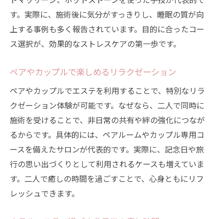
す。実際に、施術後に気分がすっきりし、睡眠の質が向
上する事例も多く報告されています。目的に合ったコー
ス選択が、効果的なストレスケアの第一歩です。
ペアやカップルで楽しめるリラクゼーション
ペアやカップルでエステを利用することで、特別なリラ
クゼーション体験が可能です。なぜなら、二人で同時に
施術を受けることで、非日常の共有や絆の強化につなが
るからです。具体的には、ペアルームやカップル専用コ
ースを備えたサロンが代表的です。実際に、記念日や旅
行の思い出づくりとして利用されるケースも増えていま
す。二人で癒しの時間を過ごすことで、心身ともにリフ
レッシュできます。