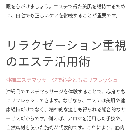
眠を心がけましょう。エステで得た美肌を維持するため
に、自宅でも正しいケアを継続することが重要です。
リラクゼーション重視
のエステ活用術
沖縄エステマッサージで心身ともにリフレッシュ
沖縄県でエステマッサージを体験することで、心身とも
にリフレッシュできます。なぜなら、エステは美肌や健
康維持だけでなく、精神的な癒しも得られる総合的なサ
ービスだからです。例えば、アロマを活用した手技や、
自然素材を使った施術が代表的です。これにより、筋肉