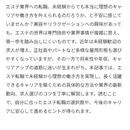
エステ業界への転職、未経験からでも本当に理想のキャ
リアや働き方を叶えられるのだろうか、と不安に感じて
いませんか？美容やリラクゼーションへの興味があって
も、エステの世界は専門技術や業界事情が複雑に思え、
第一歩を踏み出しにくいものです。近年は未経験歓迎の
求人が増え、正社員やパートなど多様な雇用形態も選び
やすくなっていますが、その一方で将来性や年収、キャ
リアアップの道筋に迷いが生まれがち。本記事では、エ
ステ転職で未経験から理想の働き方を実現し、長く活躍
できるキャリアを築くための具体的な方法や業界の最新
動向、求人選びのコツを丁寧に解説します。読むこと
で、自分に合ったエステ転職の選択肢や、今後のキャリ
アに安心して進めるヒントが得られます。