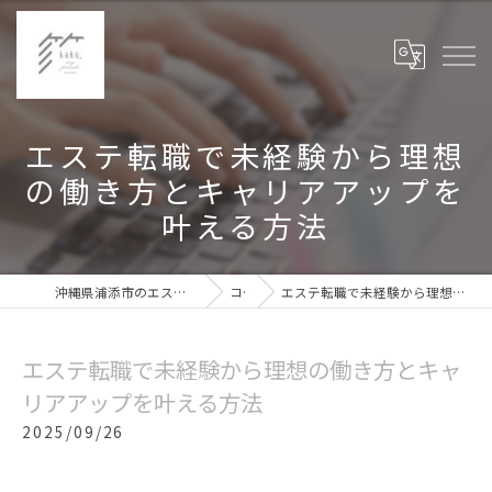
エステ転職で未経験から理想
の働き方とキャリアアップを
叶える方法
沖縄県浦添市のエステなら箔haku,private my room
コラム
エステ転職で未経験から理想の働き方とキャリアアップを叶える方法
エステ転職で未経験から理想の働き方とキャ
リアアップを叶える方法
2025/09/26