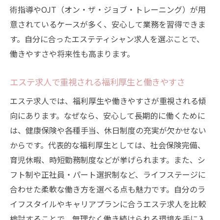
術指導やOJT（オン・ザ・ジョブ・トレーニング）が用
意されているケースが多く、安心して業務を習得できま
す。自分に合ったエステティシャン求人を選ぶことで、
働きやすさや将来性も高まります。
エステ求人で重視される福利厚生と働きやすさ
エステ求人では、福利厚生や働きやすさが重視される傾
向にあります。なぜなら、安心して長期的に働くために
は、健康保険や各種手当、休日制度の充実が欠かせない
からです。代表的な福利厚生としては、社会保険完備、
育児休暇、時短勤務制度などが挙げられます。また、シ
フト制や正社員・パート選択制など、ライフステージに
合わせた柔軟な働き方を選べる点も魅力です。自分のラ
イフスタイルやキャリアプランに合うエステ求人を比較
検討することで、無理なく働き続けられる環境を手に入