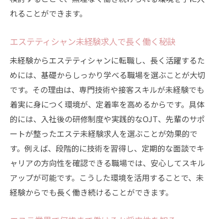
れることができます。
エステティシャン未経験求人で長く働く秘訣
未経験からエステティシャンに転職し、長く活躍するた
めには、基礎からしっかり学べる職場を選ぶことが大切
です。その理由は、専門技術や接客スキルが未経験でも
着実に身につく環境が、定着率を高めるからです。具体
的には、入社後の研修制度や実践的なOJT、先輩のサポ
ートが整ったエステ未経験求人を選ぶことが効果的で
す。例えば、段階的に技術を習得し、定期的な面談でキ
ャリアの方向性を確認できる職場では、安心してスキル
アップが可能です。こうした環境を活用することで、未
経験からでも長く働き続けることができます。