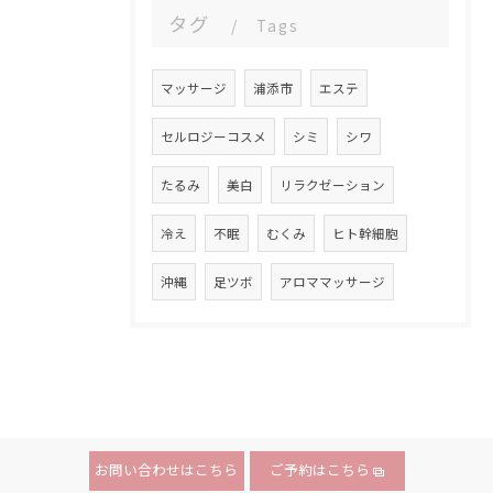
タグ
Tags
マッサージ
浦添市
エステ
セルロジーコスメ
シミ
シワ
たるみ
美白
リラクゼーション
冷え
不眠
むくみ
ヒト幹細胞
沖縄
足ツボ
アロママッサージ
お問い合わせはこちら
ご予約はこちら