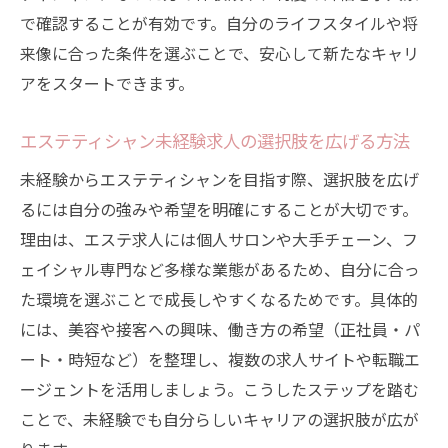
で確認することが有効です。自分のライフスタイルや将
来像に合った条件を選ぶことで、安心して新たなキャリ
アをスタートできます。
エステティシャン未経験求人の選択肢を広げる方法
未経験からエステティシャンを目指す際、選択肢を広げ
るには自分の強みや希望を明確にすることが大切です。
理由は、エステ求人には個人サロンや大手チェーン、フ
ェイシャル専門など多様な業態があるため、自分に合っ
た環境を選ぶことで成長しやすくなるためです。具体的
には、美容や接客への興味、働き方の希望（正社員・パ
ート・時短など）を整理し、複数の求人サイトや転職エ
ージェントを活用しましょう。こうしたステップを踏む
ことで、未経験でも自分らしいキャリアの選択肢が広が