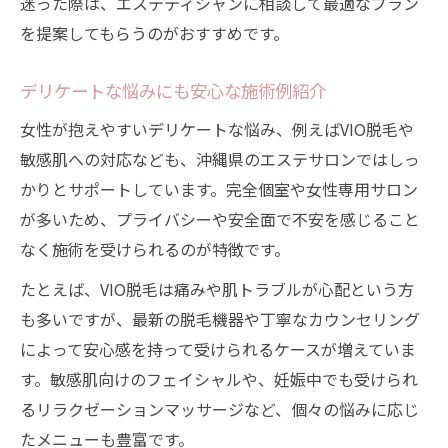
迷った際は、エステティシャンに相談して最適なプラン
を提案してもらうのがおすすめです。
デリケートな悩みにも安心な施術例紹介
女性が抱えやすいデリケートな悩み、例えばVIO脱毛や
敏感肌への対応なども、沖縄県のエステサロンではしっ
かりとサポートしています。完全個室や女性専用サロン
が多いため、プライバシーや安全面で不安を感じること
なく施術を受けられるのが特徴です。
たとえば、VIO脱毛は痛みや肌トラブルが心配という方
も多いですが、最新の脱毛機器や丁寧なカウンセリング
によって安心感を持って受けられるケースが増えていま
す。敏感肌向けのフェイシャルや、妊娠中でも受けられ
るリラクゼーションマッサージなど、個々の悩みに応じ
たメニューも豊富です。