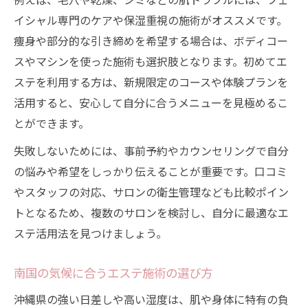
イシャル専門のケアや保湿重視の施術がオススメです。
痩身や部分的な引き締めを希望する場合は、ボディコー
スやマシンを使った施術も選択肢となります。初めてエ
ステを利用する方は、新規限定のコースや体験プランを
活用すると、安心して自分に合うメニューを見極めるこ
とができます。
失敗しないためには、事前予約やカウンセリングで自分
の悩みや希望をしっかり伝えることが重要です。口コミ
やスタッフの対応、サロンの衛生管理なども比較ポイン
トとなるため、複数のサロンを検討し、自分に最適なエ
ステ活用法を見つけましょう。
南国の気候に合うエステ施術の選び方
沖縄県の強い日差しや高い湿度は、肌や身体に特有の負