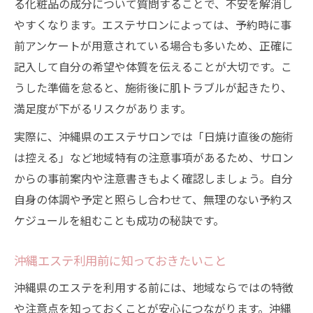
る化粧品の成分について質問することで、不安を解消し
やすくなります。エステサロンによっては、予約時に事
前アンケートが用意されている場合も多いため、正確に
記入して自分の希望や体質を伝えることが大切です。こ
うした準備を怠ると、施術後に肌トラブルが起きたり、
満足度が下がるリスクがあります。
実際に、沖縄県のエステサロンでは「日焼け直後の施術
は控える」など地域特有の注意事項があるため、サロン
からの事前案内や注意書きもよく確認しましょう。自分
自身の体調や予定と照らし合わせて、無理のない予約ス
ケジュールを組むことも成功の秘訣です。
沖縄エステ利用前に知っておきたいこと
沖縄県のエステを利用する前には、地域ならではの特徴
や注意点を知っておくことが安心につながります。沖縄