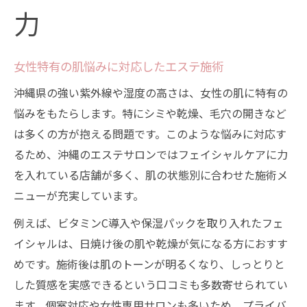
力
女性特有の肌悩みに対応したエステ施術
沖縄県の強い紫外線や湿度の高さは、女性の肌に特有の
悩みをもたらします。特にシミや乾燥、毛穴の開きなど
は多くの方が抱える問題です。このような悩みに対応す
るため、沖縄のエステサロンではフェイシャルケアに力
を入れている店舗が多く、肌の状態別に合わせた施術メ
ニューが充実しています。
例えば、ビタミンC導入や保湿パックを取り入れたフェ
イシャルは、日焼け後の肌や乾燥が気になる方におすす
めです。施術後は肌のトーンが明るくなり、しっとりと
した質感を実感できるという口コミも多数寄せられてい
ます。個室対応や女性専用サロンも多いため、プライバ