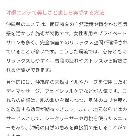
沖縄エステで美しさと癒しを実感する方法
沖縄県のエステは、南国特有の自然環境や穏やかな空気
感を活かした施術が特徴です。女性専用やプライベート
サロンも多く、完全個室でのリラックス空間が確保され
ていることが多いです。こうした環境では、心身ともに
リラックスしやすく、普段の疲れやストレスから解放さ
れる体験ができます。
具体的には、沖縄産の天然オイルやハーブを使用したボ
ディマッサージ、フェイシャルケアなどが人気です。こ
れらの施術は、肌の潤いを保ちつつ、身体のコリや疲れ
を改善する効果が期待できます。また、地元ならではの
サービスとして、シークヮーサーや月桃を使ったメニュ
ーもあり、沖縄の自然の恵みを直接肌で感じることがで