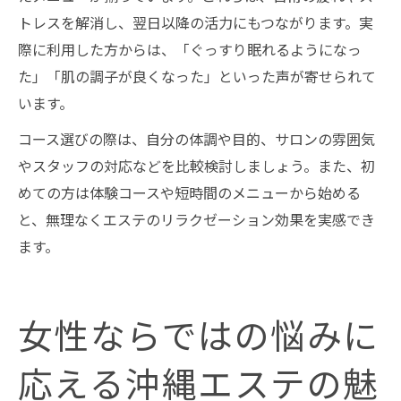
トレスを解消し、翌日以降の活力にもつながります。実
際に利用した方からは、「ぐっすり眠れるようになっ
た」「肌の調子が良くなった」といった声が寄せられて
います。
コース選びの際は、自分の体調や目的、サロンの雰囲気
やスタッフの対応などを比較検討しましょう。また、初
めての方は体験コースや短時間のメニューから始める
と、無理なくエステのリラクゼーション効果を実感でき
ます。
女性ならではの悩みに
応える沖縄エステの魅