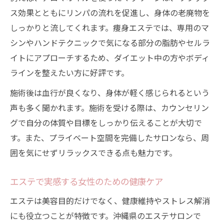
ス効果とともにリンパの流れを促進し、身体の老廃物を
しっかりと流してくれます。痩身エステでは、専用のマ
シンやハンドテクニックで気になる部分の脂肪やセルラ
イトにアプローチするため、ダイエット中の方やボディ
ラインを整えたい方に好評です。
施術後は血行が良くなり、身体が軽く感じられるという
声も多く聞かれます。施術を受ける際は、カウンセリン
グで自分の体質や目標をしっかり伝えることが大切で
す。また、プライベート空間を完備したサロンなら、周
囲を気にせずリラックスできる点も魅力です。
エステで実感する女性のための健康ケア
エステは美容目的だけでなく、健康維持やストレス解消
にも役立つことが特徴です。沖縄県のエステサロンで