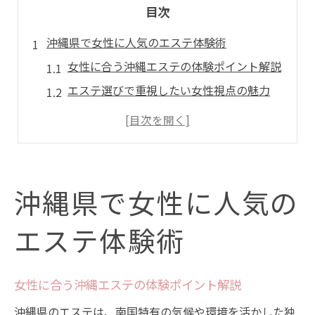
目次
沖縄県で女性に人気のエステ体験術
女性に合う沖縄エステの体験ポイント解説
エステ選びで重視したい女性視点の魅力
沖縄県特有のエステ体験が人気の理由
初めてでも安心なエステ利用の秘訣
エステ体験で叶える理想の美と癒やし
美しさと癒やしを叶える沖縄県のエステ活用法
沖縄県で女性に人気の
沖縄エステで美しさと癒しを実感する方法
女性の悩みに応えるエステ活用のコツ
エステ体験術
南国の気候に合うエステ施術の選び方
エステで叶える心身のバランス調整法
女性に合う沖縄エステの体験ポイント解説
リラクゼーション重視のコース活用術
沖縄県のエステは、南国特有の気候や環境を活かした独