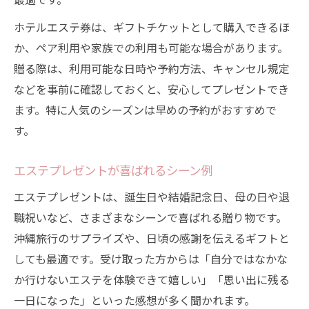
ホテルエステ券は、ギフトチケットとして購入できるほ
か、ペア利用や家族での利用も可能な場合があります。
贈る際は、利用可能な日時や予約方法、キャンセル規定
などを事前に確認しておくと、安心してプレゼントでき
ます。特に人気のシーズンは早めの予約がおすすめで
す。
エステプレゼントが喜ばれるシーン例
エステプレゼントは、誕生日や結婚記念日、母の日や退
職祝いなど、さまざまなシーンで喜ばれる贈り物です。
沖縄旅行のサプライズや、日頃の感謝を伝えるギフトと
しても最適です。受け取った方からは「自分ではなかな
か行けないエステを体験できて嬉しい」「思い出に残る
一日になった」といった感想が多く聞かれます。