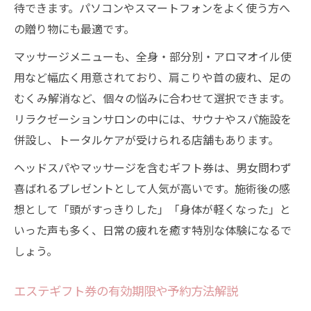
待できます。パソコンやスマートフォンをよく使う方へ
の贈り物にも最適です。
マッサージメニューも、全身・部分別・アロマオイル使
用など幅広く用意されており、肩こりや首の疲れ、足の
むくみ解消など、個々の悩みに合わせて選択できます。
リラクゼーションサロンの中には、サウナやスパ施設を
併設し、トータルケアが受けられる店舗もあります。
ヘッドスパやマッサージを含むギフト券は、男女問わず
喜ばれるプレゼントとして人気が高いです。施術後の感
想として「頭がすっきりした」「身体が軽くなった」と
いった声も多く、日常の疲れを癒す特別な体験になるで
しょう。
エステギフト券の有効期限や予約方法解説