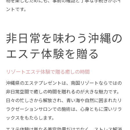
物を楽しむためにも、事前の確認と丁寧な手続きがポイ
ントです。
非日常を味わう沖縄の
エステ体験を贈る
リゾートエステ体験で贈る癒しの時間
沖縄県のエステプレゼントは、南国リゾートならではの
非日常空間で癒しの時間を贈れるのが大きな魅力です。
日々の忙しさから解放され、青い海や自然に囲まれたリ
ラクゼーションサロンでの施術は、心身ともに深いリラ
ックスをもたらします。
エステ体験は単なる美容効果だけでなく、ストレス解消