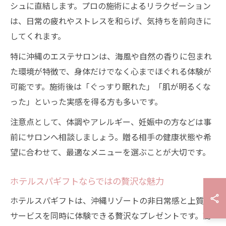
シュに直結します。プロの施術によるリラクゼーション
は、日常の疲れやストレスを和らげ、気持ちを前向きに
してくれます。
特に沖縄のエステサロンは、海風や自然の香りに包まれ
た環境が特徴で、身体だけでなく心までほぐれる体験が
可能です。施術後は「ぐっすり眠れた」「肌が明るくな
った」といった実感を得る方も多いです。
注意点として、体調やアレルギー、妊娠中の方などは事
前にサロンへ相談しましょう。贈る相手の健康状態や希
望に合わせて、最適なメニューを選ぶことが大切です。
ホテルスパギフトならではの贅沢な魅力
ホテルスパギフトは、沖縄リゾートの非日常感と上質な
サービスを同時に体験できる贅沢なプレゼントです。高