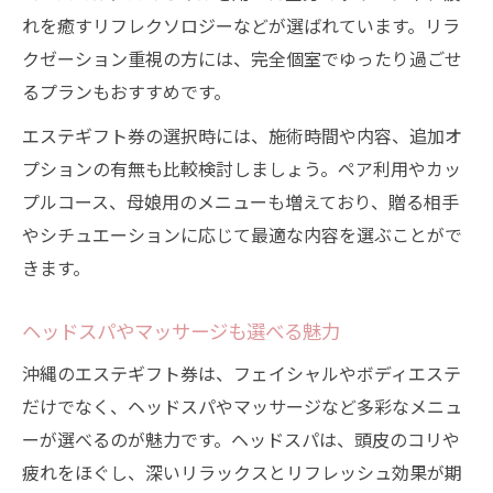
れを癒すリフレクソロジーなどが選ばれています。リラ
クゼーション重視の方には、完全個室でゆったり過ごせ
るプランもおすすめです。
エステギフト券の選択時には、施術時間や内容、追加オ
プションの有無も比較検討しましょう。ペア利用やカッ
プルコース、母娘用のメニューも増えており、贈る相手
やシチュエーションに応じて最適な内容を選ぶことがで
きます。
ヘッドスパやマッサージも選べる魅力
沖縄のエステギフト券は、フェイシャルやボディエステ
だけでなく、ヘッドスパやマッサージなど多彩なメニュ
ーが選べるのが魅力です。ヘッドスパは、頭皮のコリや
疲れをほぐし、深いリラックスとリフレッシュ効果が期