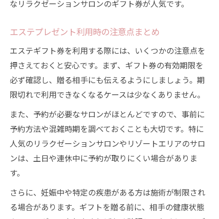
なリラクゼーションサロンのギフト券が人気です。
エステプレゼント利用時の注意点まとめ
エステギフト券を利用する際には、いくつかの注意点を
押さえておくと安心です。まず、ギフト券の有効期限を
必ず確認し、贈る相手にも伝えるようにしましょう。期
限切れで利用できなくなるケースは少なくありません。
また、予約が必要なサロンがほとんどですので、事前に
予約方法や混雑時期を調べておくことも大切です。特に
人気のリラクゼーションサロンやリゾートエリアのサロ
ンは、土日や連休中に予約が取りにくい場合がありま
す。
さらに、妊娠中や特定の疾患がある方は施術が制限され
る場合があります。ギフトを贈る前に、相手の健康状態