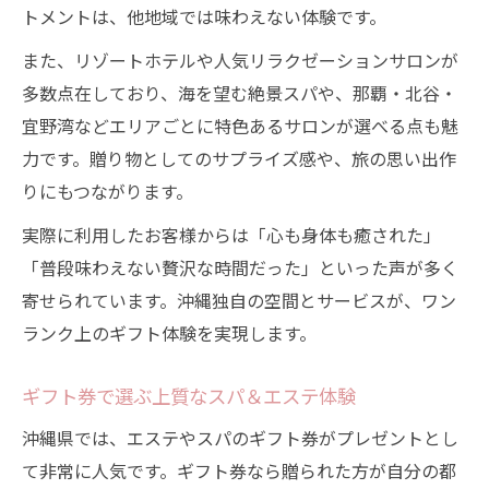
トメントは、他地域では味わえない体験です。
また、リゾートホテルや人気リラクゼーションサロンが
多数点在しており、海を望む絶景スパや、那覇・北谷・
宜野湾などエリアごとに特色あるサロンが選べる点も魅
力です。贈り物としてのサプライズ感や、旅の思い出作
りにもつながります。
実際に利用したお客様からは「心も身体も癒された」
「普段味わえない贅沢な時間だった」といった声が多く
寄せられています。沖縄独自の空間とサービスが、ワン
ランク上のギフト体験を実現します。
ギフト券で選ぶ上質なスパ＆エステ体験
沖縄県では、エステやスパのギフト券がプレゼントとし
て非常に人気です。ギフト券なら贈られた方が自分の都