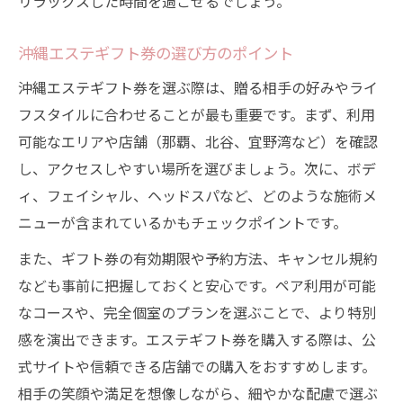
リラックスした時間を過ごせるでしょう。
沖縄エステギフト券の選び方のポイント
沖縄エステギフト券を選ぶ際は、贈る相手の好みやライ
フスタイルに合わせることが最も重要です。まず、利用
可能なエリアや店舗（那覇、北谷、宜野湾など）を確認
し、アクセスしやすい場所を選びましょう。次に、ボデ
ィ、フェイシャル、ヘッドスパなど、どのような施術メ
ニューが含まれているかもチェックポイントです。
また、ギフト券の有効期限や予約方法、キャンセル規約
なども事前に把握しておくと安心です。ペア利用が可能
なコースや、完全個室のプランを選ぶことで、より特別
感を演出できます。エステギフト券を購入する際は、公
式サイトや信頼できる店舗での購入をおすすめします。
相手の笑顔や満足を想像しながら、細やかな配慮で選ぶ