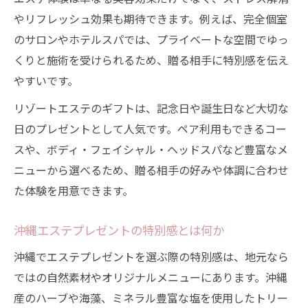
やリフレッシュ効果も期待できます。例えば、完全個室
のサロンやホテルスパでは、プライベートな空間でゆっ
くりと施術を受けられるため、贈る相手に特別感を伝え
やすいです。
リゾートエステのギフトは、記念日や誕生日など大切な
日のプレゼントとして人気です。ペア利用もできるコー
スや、ボディ・フェイシャル・ヘッドスパなど豊富なメ
ニューから選べるため、贈る相手の好みや体調に合わせ
た体験を用意できます。
沖縄エステプレゼントの特別感とは何か
沖縄でエステプレゼントを選ぶ際の特別感は、地元なら
ではの自然素材やオリジナルメニューにあります。沖縄
産のハーブや海藻、ミネラル豊富な塩を使用したトリー