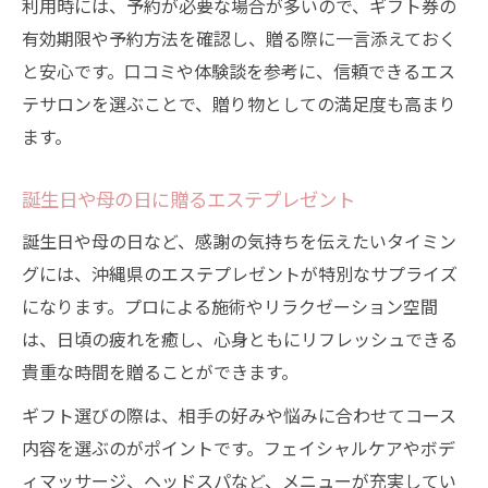
利用時には、予約が必要な場合が多いので、ギフト券の
有効期限や予約方法を確認し、贈る際に一言添えておく
と安心です。口コミや体験談を参考に、信頼できるエス
テサロンを選ぶことで、贈り物としての満足度も高まり
ます。
誕生日や母の日に贈るエステプレゼント
誕生日や母の日など、感謝の気持ちを伝えたいタイミン
グには、沖縄県のエステプレゼントが特別なサプライズ
になります。プロによる施術やリラクゼーション空間
は、日頃の疲れを癒し、心身ともにリフレッシュできる
貴重な時間を贈ることができます。
ギフト選びの際は、相手の好みや悩みに合わせてコース
内容を選ぶのがポイントです。フェイシャルケアやボデ
ィマッサージ、ヘッドスパなど、メニューが充実してい