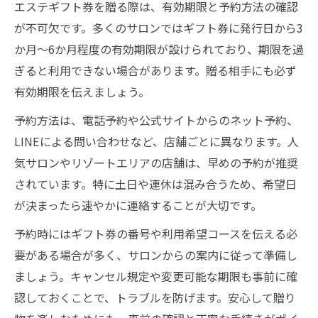
エステギフト券を贈る際は、有効期限と予約方法の確認
が不可欠です。多くのサロンではギフト券に発行日から3
か月〜6か月程度の有効期限が設けられており、期限を過
ぎると利用できない場合があります。贈る相手にも必ず
有効期限を伝えましょう。
予約方法は、電話予約や公式サイトからのネット予約、
LINEによる問い合わせなど、店舗ごとに異なります。人
気サロンやリゾートエリアの店舗は、早めの予約が推奨
されています。特に土日や連休は混み合うため、希望日
が決まったら速やかに連絡することが大切です。
予約時にはギフト券の番号や利用希望コースを伝える必
要がある場合が多く、サロンからの案内に従って準備し
ましょう。キャンセル規定や変更可能な期限も事前に確
認しておくことで、トラブルを防げます。安心して贈り