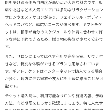
側も受け取る側も自由度が高い点が大きな魅力です。那
覇や北谷などの人気エリアには多彩なリラクゼーション
サロンやエステサロンがあり、フェイシャル・ボディ・
ヘッドスパなど、幅広いコースが選べます。ギフトチケ
ットは、相手が自分のスケジュールや体調に合わせて好
きな時に予約できるため、贈り物の失敗が少なく安心で
す。
また、サロンによってはペア利用や完全個室、サウナ付
きなど、特別な体験ができるプランも用意されていま
す。ギフトチケットはインターネットで購入できる場合
が多く、遠方に住む家族や友人にも手軽に贈ることが可
能です。
チケット購入時は、利用可能なサロンや施術内容、予約
方法、有効期限をしっかり確認しましょう。特に人気サ