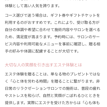
体験として高い人気を誇ります。
コース選びで迷う場合は、ギフト券やギフトチケットを
利用するのがおすすめです。これにより、受け取る方が
自分の体調や希望に合わせて施術内容やサロンを選べる
ため、満足度が高まります。予約時には、サロンのサー
ビス内容や利用可能なメニューを事前に確認し、贈る相
手の好みや体調に配慮することが大切です。
大切な人の笑顔を引き出すエステ体験とは
エステ体験を贈ることは、単なる物のプレゼントではな
く「心と体を労わる時間」を贈ることに繋がります。非
日常のリラクゼーションサロンでの施術は、普段の疲れ
やストレスを和らげ、自然と笑顔がこぼれるひとときを
提供します。実際にエステを受けた方からは「心も体も