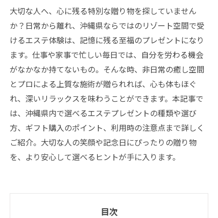
大切な人へ、心に残る特別な贈り物を探していません
か？日常から離れ、沖縄県ならではのリゾート空間で受
けるエステ体験は、記憶に残る至福のプレゼントになり
ます。仕事や家事で忙しい毎日では、自分を労わる機会
がなかなか持てないもの。そんな時、非日常の癒し空間
とプロによる上質な施術が贈られれば、心も体もほぐ
れ、深いリラックスを味わうことができます。本記事で
は、沖縄県内で選べるエステプレゼントの種類や選び
方、ギフト購入のポイント、利用時の注意点まで詳しく
ご紹介。大切な人の笑顔や記念日にぴったりの贈り物
を、より安心して選べるヒントが手に入ります。
目次