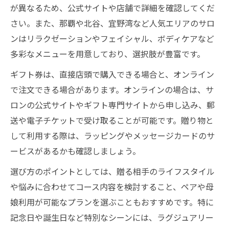
が異なるため、公式サイトや店舗で詳細を確認してくだ
さい。また、那覇や北谷、宜野湾など人気エリアのサロ
ンはリラクゼーションやフェイシャル、ボディケアなど
多彩なメニューを用意しており、選択肢が豊富です。
ギフト券は、直接店頭で購入できる場合と、オンライン
で注文できる場合があります。オンラインの場合は、サ
ロンの公式サイトやギフト専門サイトから申し込み、郵
送や電子チケットで受け取ることが可能です。贈り物と
して利用する際は、ラッピングやメッセージカードのサ
ービスがあるかも確認しましょう。
選び方のポイントとしては、贈る相手のライフスタイル
や悩みに合わせてコース内容を検討すること、ペアや母
娘利用が可能なプランを選ぶこともおすすめです。特に
記念日や誕生日など特別なシーンには、ラグジュアリー