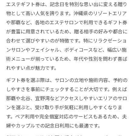
エステギフト券は、記念日を特別な思い出に変える贈り
物として高い人気を誇ります。沖縄県のリゾートエリア
や那覇など、各地のエステサロンで利用できるギフト券
が豊富に用意されているため、贈る相手の好みや都合に
合わせて選びやすいのが特徴です。特にリラクゼーショ
ンサロンやフェイシャル、ボディコースなど、幅広い施
術メニューが揃っているため、年代や性別を問わず喜ば
れやすい点が魅力です。
ギフト券を選ぶ際は、サロンの立地や施術内容、予約の
しやすさを事前にチェックすることが大切です。例えば
那覇や北谷、宜野湾などアクセスしやすいエリアのサロ
ンを選ぶと、受け取り手が気軽に利用しやすくなりま
す。ペア利用や完全個室対応のサービスもあるため、夫
婦やカップルでの記念日利用にも最適です。