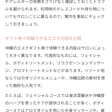
やアレルギーの有無をさりげなく確認しておくとトラブ
ルを避けられます。利用時のドレスコードや持ち物につ
いてもサロンごとに異なるので、案内を事前にチェック
しておきましょう。
ギフト券で体験できるエステ内容を比較
沖縄のエステギフト券で体験できる内容はサロンによっ
て大きく異なります。代表的なものには、フェイシャ
ル、ボディトリートメント、リラクゼーションマッサー
ジ、アロマトリートメントなどがあります。リゾート地
ならではのオリジナルメニューや、沖縄伝統の素材を使
った施術も人気です。
たとえば、フェイシャルコースでは海洋深層水や沖縄産
のハーブを使ったケアが提供されることが多く、ボディ
コースではアロマオイルを用いた全身マッサージや、疲