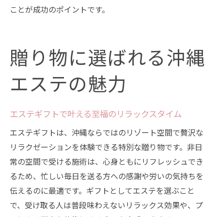
ことが成功のポイントです。
贈り物に選ばれる沖縄
エステの魅力
エステギフトで叶える至福のリラックスタイム
エステギフトは、沖縄ならではのリゾート空間で贅沢な
リラクゼーションを体験できる特別な贈り物です。非日
常の空間で受ける施術は、心身ともにリフレッシュでき
るため、忙しい毎日を送る方への感謝や労いの気持ちを
伝えるのに最適です。ギフトとしてエステを選ぶこと
で、受け取る人は普段味わえないリラックス効果や、プ