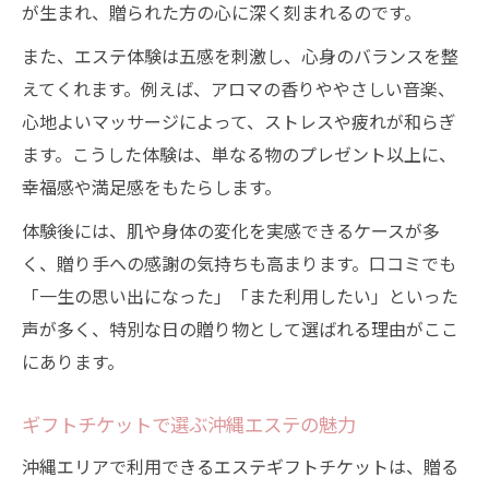
が生まれ、贈られた方の心に深く刻まれるのです。
また、エステ体験は五感を刺激し、心身のバランスを整
えてくれます。例えば、アロマの香りややさしい音楽、
心地よいマッサージによって、ストレスや疲れが和らぎ
ます。こうした体験は、単なる物のプレゼント以上に、
幸福感や満足感をもたらします。
体験後には、肌や身体の変化を実感できるケースが多
く、贈り手への感謝の気持ちも高まります。口コミでも
「一生の思い出になった」「また利用したい」といった
声が多く、特別な日の贈り物として選ばれる理由がここ
にあります。
ギフトチケットで選ぶ沖縄エステの魅力
沖縄エリアで利用できるエステギフトチケットは、贈る