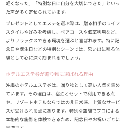
軽くなった」「特別な日に自分を大切にできた」といっ
た声が多く寄せられています。
プレゼントとしてエステを選ぶ際は、贈る相手のライフ
スタイルや好みを考慮し、ペアコースや個室利用など、
よりリラックスできる環境を選ぶと喜ばれます。特に記
念日や誕生日などの特別なシーンでは、思い出に残る体
験として心に深く刻まれるでしょう。
ホテルエステ券が贈り物に選ばれる理由
沖縄のホテルエステ券は、贈り物として高い人気を集め
ています。その理由は、宿泊とセットで利用できる点
や、リゾートホテルならではの非日常感、上質なサービ
スが受けられる点にあります。特別な空間でプロによる
本格的な施術を体験できるため、記念日やお祝いごとに
最適です。