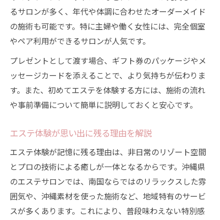
るサロンが多く、年代や体調に合わせたオーダーメイド
の施術も可能です。特に主婦や働く女性には、完全個室
やペア利用ができるサロンが人気です。
プレゼントとして渡す場合、ギフト券のパッケージやメ
ッセージカードを添えることで、より気持ちが伝わりま
す。また、初めてエステを体験する方には、施術の流れ
や事前準備について簡単に説明しておくと安心です。
エステ体験が思い出に残る理由を解説
エステ体験が記憶に残る理由は、非日常のリゾート空間
とプロの技術による癒しが一体となるからです。沖縄県
のエステサロンでは、南国ならではのリラックスした雰
囲気や、沖縄素材を使った施術など、地域特有のサービ
スが多くあります。これにより、普段味わえない特別感