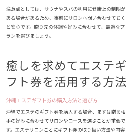
注意点としては、サウナやスパの利用に健康上の制限が
ある場合があるため、事前にサロンへ問い合わせておく
と安心です。贈り先の体調や好みに合わせて、最適なプ
ランを選びましょう。
癒しを求めてエステギ
フト券を活用する方法
沖縄エステギフト券の購入方法と選び方
沖縄でエステのギフト券を購入する場合、まずは贈る相
手の好みに合わせてサロンやコースを選ぶことが重要で
す。エステサロンごとにギフト券の取り扱い方法や内容