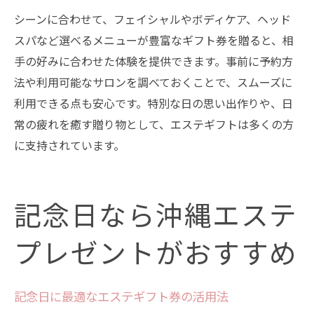
シーンに合わせて、フェイシャルやボディケア、ヘッド
スパなど選べるメニューが豊富なギフト券を贈ると、相
手の好みに合わせた体験を提供できます。事前に予約方
法や利用可能なサロンを調べておくことで、スムーズに
利用できる点も安心です。特別な日の思い出作りや、日
常の疲れを癒す贈り物として、エステギフトは多くの方
に支持されています。
記念日なら沖縄エステ
プレゼントがおすすめ
記念日に最適なエステギフト券の活用法