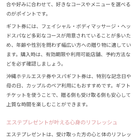
合や好みに合わせて、好きなコースやメニューを選べる
のがポイントです。
ギフト券には、フェイシャル・ボディマッサージ・ヘッ
ドスパなど多彩なコースが用意されていることが多いた
め、年齢や性別を問わず幅広い方への贈り物に適してい
ます。購入時は、有効期限や利用可能店舗、予約方法な
どを必ず確認しましょう。
沖縄ホテルエステ券やスパギフト券は、特別な記念日や
母の日、カップルのペア利用にもおすすめです。ギフト
チケットを使うことで、贈る側も受け取る側も安心して
上質な時間を楽しむことができます。
エステプレゼントが叶える心身のリフレッシュ
エステプレゼントは、受け取った方の心と体のリフレッ