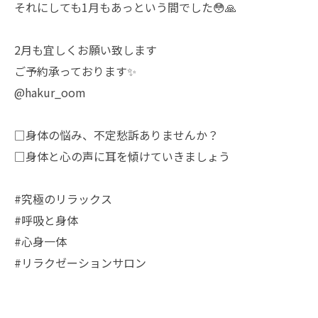
それにしても1月もあっという間でした😳🙏
2月も宜しくお願い致します
ご予約承っております✨
@hakur_oom
□身体の悩み、不定愁訴ありませんか？
□身体と心の声に耳を傾けていきましょう
#究極のリラックス
#呼吸と身体
#心身一体
#リラクゼーションサロン