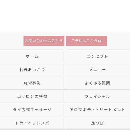
お問い合わせはこちら
ご予約はこちら
ホーム
コンセプト
代表あいさつ
メニュー
施術事例
よくある質問
当サロンの特徴
フェイシャル
タイ古式マッサージ
アロマボディトリートメント
ドライヘッドスパ
足つぼ