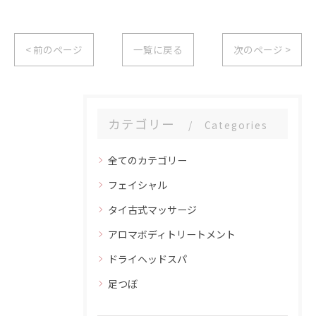
< 前のページ
一覧に戻る
次のページ >
カテゴリー
Categories
全てのカテゴリー
フェイシャル
タイ古式マッサージ
アロマボディトリートメント
ドライヘッドスパ
足つぼ