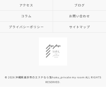
アクセス
ブログ
コラム
お問い合わせ
プライバシーポリシー
サイトマップ
© 2026 沖縄県浦添市のエステなら箔haku,private my room ALL RIGHTS
RESERVED.