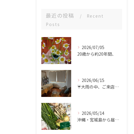
最近の投稿
Recent
Posts
2026/07/05
20歳から約20年間、
2026/06/15
☔️大雨の中、ご来店ありがとうございました。
2026/05/14
沖縄・宮城島から届いた、食の恵み🌿