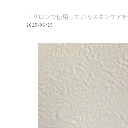
＼サロンで使用しているスキンケアを
2025/06/25