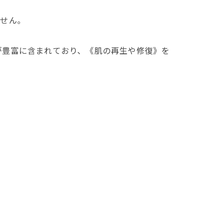
ません。
が豊富に含まれており、《肌の再生や修復》を