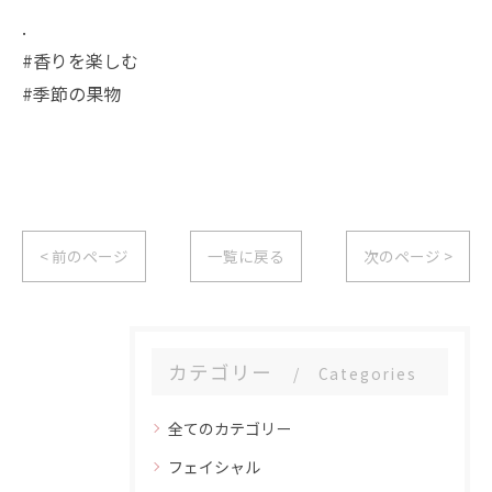
.
#香りを楽しむ
#季節の果物
< 前のページ
一覧に戻る
次のページ >
カテゴリー
Categories
全てのカテゴリー
フェイシャル