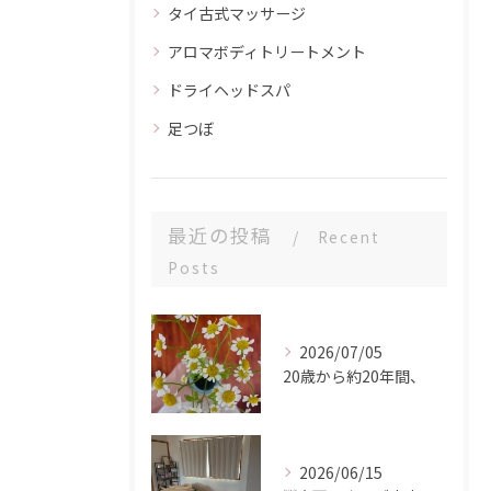
タイ古式マッサージ
アロマボディトリートメント
ドライヘッドスパ
足つぼ
最近の投稿
Recent
Posts
2026/07/05
20歳から約20年間、
2026/06/15