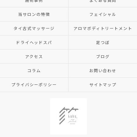
施術事例
よくある質問
当サロンの特徴
フェイシャル
タイ古式マッサージ
アロマボディトリートメント
ドライヘッドスパ
足つぼ
アクセス
ブログ
コラム
お問い合わせ
プライバシーポリシー
サイトマップ