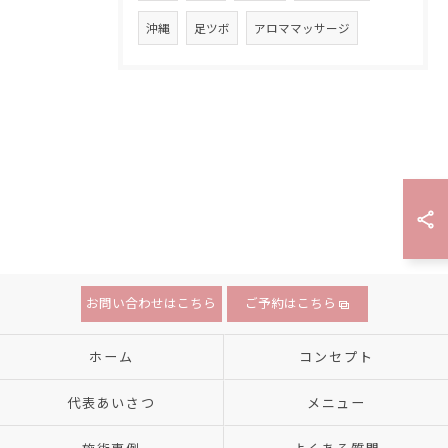
沖縄
足ツボ
アロママッサージ
お問い合わせはこちら
ご予約はこちら
ホーム
コンセプト
代表あいさつ
メニュー