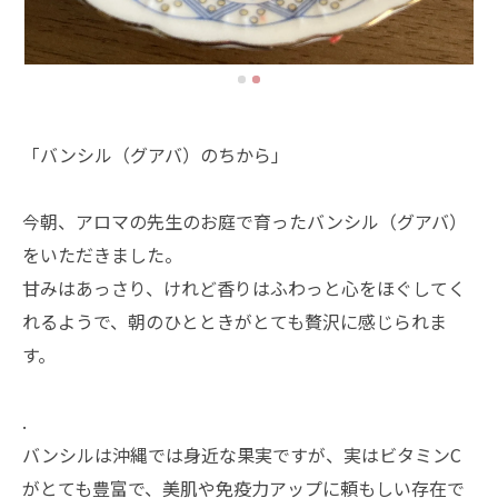
「バンシル（グアバ）のちから」
今朝、アロマの先生のお庭で育ったバンシル（グアバ）
をいただきました。
甘みはあっさり、けれど香りはふわっと心をほぐしてく
れるようで、朝のひとときがとても贅沢に感じられま
す。
.
バンシルは沖縄では身近な果実ですが、実はビタミンC
がとても豊富で、美肌や免疫力アップに頼もしい存在で