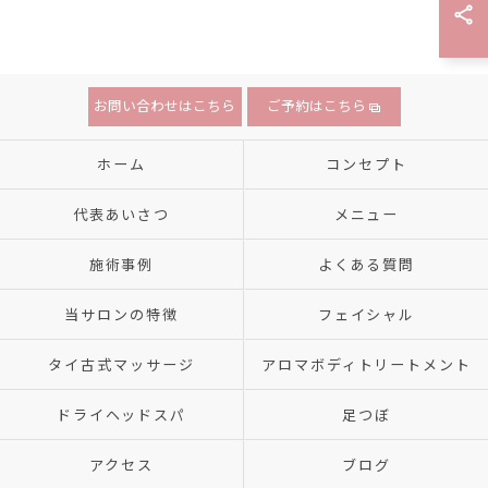
お問い合わせはこちら
ご予約はこちら
ホーム
コンセプト
代表あいさつ
メニュー
施術事例
よくある質問
当サロンの特徴
フェイシャル
タイ古式マッサージ
アロマボディトリートメント
ドライヘッドスパ
足つぼ
アクセス
ブログ