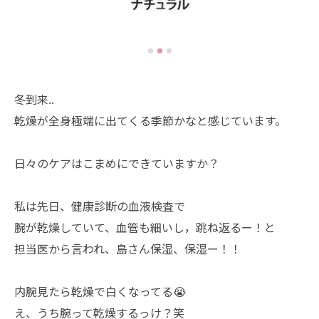
冬到来..
乾燥が全身極端に出てくる季節かなと感じています。
日々のケアはこまめにできていますか？
私は先日、健康診断の血液検査で
腕が乾燥していて、血管も細いし，跳ね返るー！と
担当医から言われ、島さん保湿、保湿ー！！
内腕見たら乾燥で白くなってる😭
え、うち腕って乾燥するっけ？笑