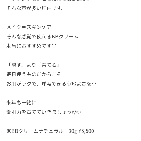
そんな声が多い理由です。
メイク＝スキンケア
そんな感覚で使えるBBクリーム
本当におすすめです🤍
「隠す」より「育てる」
毎日使うものだからこそ
お肌がラクで、呼吸できる心地よさを🤍
来年も一緒に
素肌力を育てていきましょう😌✨
◉BBクリームナチュラル 30g ¥5,500