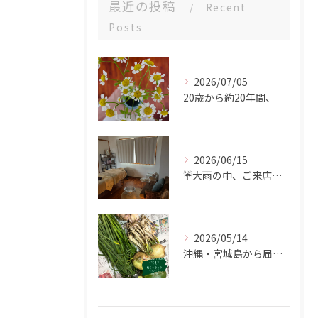
最近の投稿
Recent
Posts
2026/07/05
20歳から約20年間、
2026/06/15
☔️大雨の中、ご来店ありがとうございました。
2026/05/14
沖縄・宮城島から届いた、食の恵み🌿