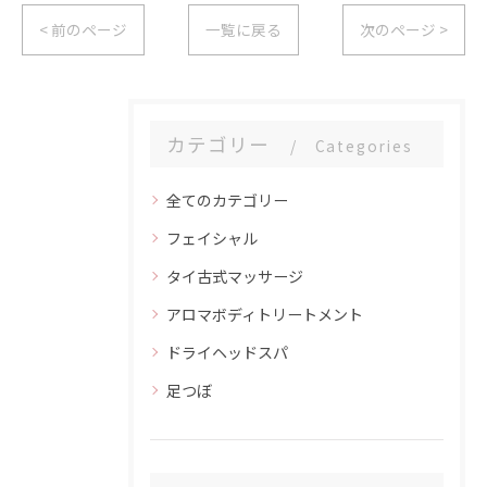
< 前のページ
一覧に戻る
次のページ >
カテゴリー
Categories
全てのカテゴリー
フェイシャル
タイ古式マッサージ
アロマボディトリートメント
ドライヘッドスパ
足つぼ