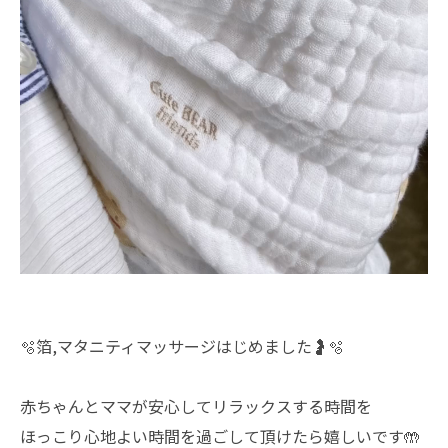
🫧箔,マタニティマッサージはじめました🤰🫧
赤ちゃんとママが安心してリラックスする時間を
ほっこり心地よい時間を過ごして頂けたら嬉しいです🤲