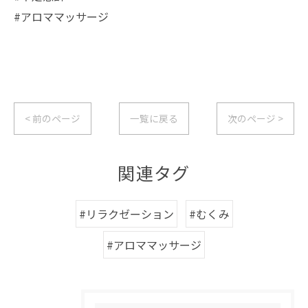
#アロママッサージ
< 前のページ
一覧に戻る
次のページ >
関連タグ
#リラクゼーション
#むくみ
#アロママッサージ