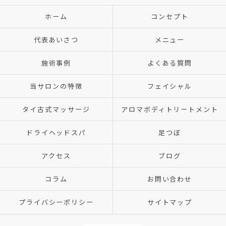
ホーム
コンセプト
代表あいさつ
メニュー
施術事例
よくある質問
当サロンの特徴
フェイシャル
タイ古式マッサージ
アロマボディトリートメント
ドライヘッドスパ
足つぼ
アクセス
ブログ
コラム
お問い合わせ
プライバシーポリシー
サイトマップ