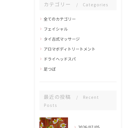
カテゴリー
Categories
全てのカテゴリー
フェイシャル
タイ古式マッサージ
アロマボディトリートメント
ドライヘッドスパ
足つぼ
最近の投稿
Recent
Posts
2026/07/05